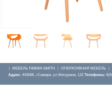
МЕБЕЛЬ FABIAN SMITH
ОПЕРАТИВНАЯ МЕБЕЛЬ
|
|
|
Адрес:
443086, г.Самара, ул Мичурина, 132
Телефоны:
8(8