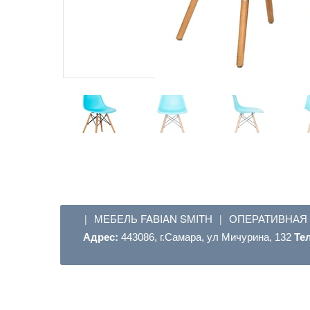
МЕБЕЛЬ FABIAN SMITH
ОПЕРАТИВНАЯ
|
|
Адрес:
443086, г.Самара, ул Мичурина, 132
Те