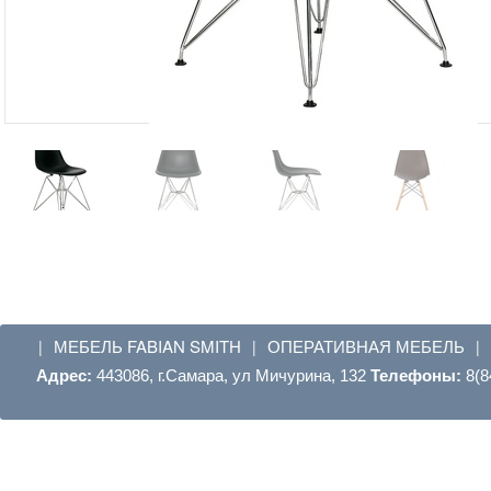
МЕБЕЛЬ FABIAN SMITH
ОПЕРАТИВНАЯ МЕБЕЛЬ
|
|
|
Адрес:
443086, г.Самара, ул Мичурина, 132
Телефоны:
8(8