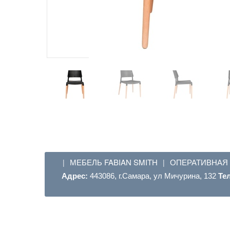
МЕБЕЛЬ FABIAN SMITH
ОПЕРАТИВНАЯ
|
|
Адрес:
443086, г.Самара, ул Мичурина, 132
Те