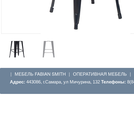
МЕБЕЛЬ FABIAN SMITH
ОПЕРАТИВНАЯ МЕБЕЛЬ
|
|
|
Адрес:
443086, г.Самара, ул Мичурина, 132
Телефоны:
8(8