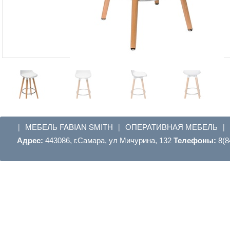
МЕБЕЛЬ FABIAN SMITH
ОПЕРАТИВНАЯ МЕБЕЛЬ
|
|
|
Адрес:
443086, г.Самара, ул Мичурина, 132
Телефоны:
8(8