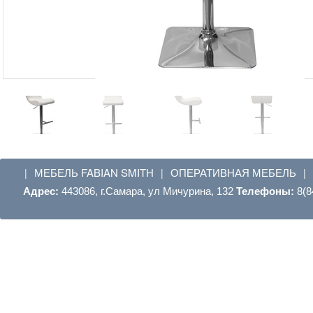
МЕБЕЛЬ FABIAN SMITH
ОПЕРАТИВНАЯ МЕБЕЛЬ
|
|
|
Адрес:
443086, г.Самара, ул Мичурина, 132
Телефоны:
8(8