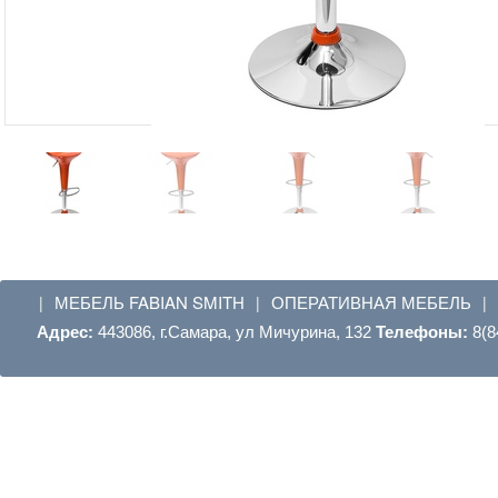
МЕБЕЛЬ FABIAN SMITH
ОПЕРАТИВНАЯ МЕБЕЛЬ
|
|
|
Адрес:
443086, г.Самара, ул Мичурина, 132
Телефоны:
8(8