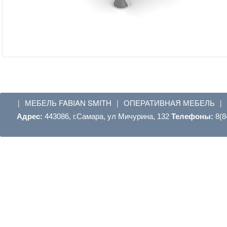
МЕБЕЛЬ FABIAN SMITH
ОПЕРАТИВНАЯ МЕБЕЛЬ
|
|
|
Адрес:
443086, г.Самара, ул Мичурина, 132
Телефоны:
8(8