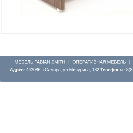
МЕБЕЛЬ FABIAN SMITH
ОПЕРАТИВНАЯ МЕБЕЛЬ
|
|
|
Адрес:
443086, г.Самара, ул Мичурина, 132
Телефоны:
8(8