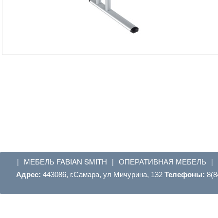
МЕБЕЛЬ FABIAN SMITH
ОПЕРАТИВНАЯ МЕБЕЛЬ
|
|
|
Адрес:
443086, г.Самара, ул Мичурина, 132
Телефоны:
8(8