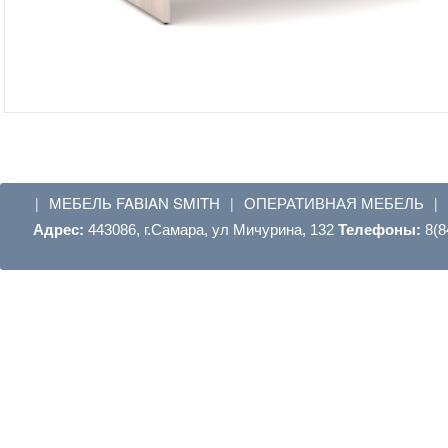
МЕБЕЛЬ FABIAN SMITH
ОПЕРАТИВНАЯ МЕБЕЛЬ
|
|
|
Адрес:
443086, г.Самара, ул Мичурина, 132
Телефоны:
8(8