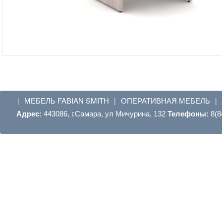
МЕБЕЛЬ FABIAN SMITH
ОПЕРАТИВНАЯ МЕБЕЛЬ
|
|
|
Адрес:
443086, г.Самара, ул Мичурина, 132
Телефоны:
8(8