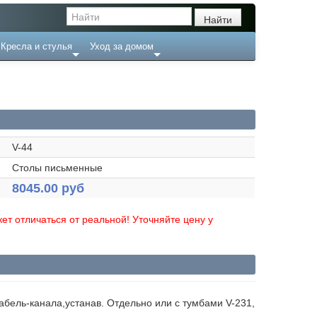
Кресла и стулья
Уход за домом
V-44
Столы письменные
8045.00 руб
ет отличаться от реальной! Уточняйте цену у
абель-канала,устанав. Отдельно или с тумбами V-231,