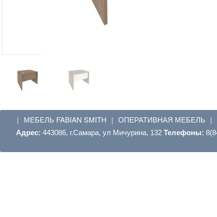
МЕБЕЛЬ FABIAN SMITH
ОПЕРАТИВНАЯ МЕБЕЛЬ
|
|
|
Адрес:
443086, г.Самара, ул Мичурина, 132
Телефоны:
8(8