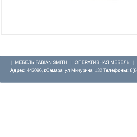
МЕБЕЛЬ FABIAN SMITH
ОПЕРАТИВНАЯ МЕБЕЛЬ
|
|
|
Адрес:
443086, г.Самара, ул Мичурина, 132
Телефоны:
8(8