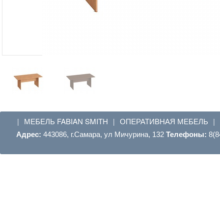
МЕБЕЛЬ FABIAN SMITH
ОПЕРАТИВНАЯ МЕБЕЛЬ
|
|
|
Адрес:
443086, г.Самара, ул Мичурина, 132
Телефоны:
8(8