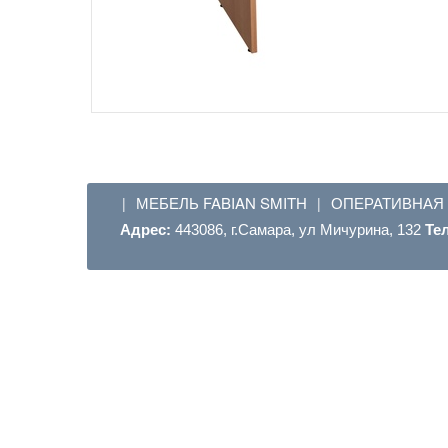
МЕБЕЛЬ FABIAN SMITH
ОПЕРАТИВНАЯ
|
|
Адрес:
443086, г.Самара, ул Мичурина, 132
Те