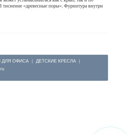
 тиснение «древесные поры». Фурнитура внутри
Я ДЛЯ ОФИСА
ДЕТСКИЕ КРЕСЛА
|
|
em