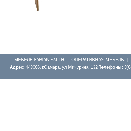
МЕБЕЛЬ FABIAN SMITH
ОПЕРАТИВНАЯ МЕБЕЛЬ
|
|
|
Адрес:
443086, г.Самара, ул Мичурина, 132
Телефоны:
8(8