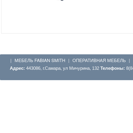
МЕБЕЛЬ FABIAN SMITH
ОПЕРАТИВНАЯ МЕБЕЛЬ
|
|
|
Адрес:
443086, г.Самара, ул Мичурина, 132
Телефоны:
8(8