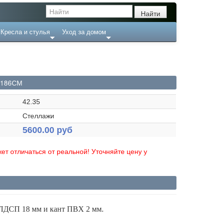
Кресла и стулья
Уход за домом
Х186СМ
42.35
Стеллажи
5600.00 руб
ет отличаться от реальной! Уточняйте цену у
ЛДСП 18 мм и кант ПВХ 2 мм.