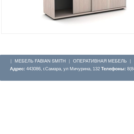
МЕБЕЛЬ FABIAN SMITH
ОПЕРАТИВНАЯ МЕБЕЛЬ
|
|
|
Адрес:
443086, г.Самара, ул Мичурина, 132
Телефоны:
8(8