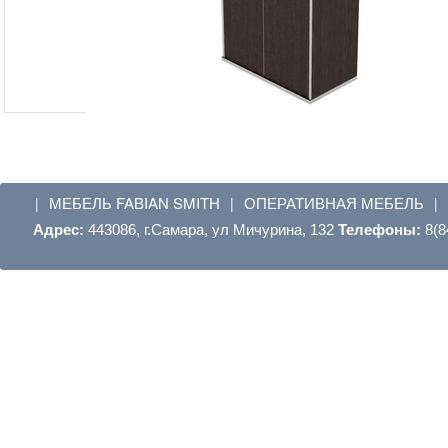
МЕБЕЛЬ FABIAN SMITH
ОПЕРАТИВНАЯ МЕБЕЛЬ
|
|
|
Адрес:
443086, г.Самара, ул Мичурина, 132
Телефоны:
8(8