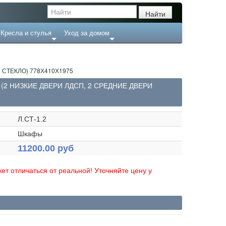
Кресла и стулья
Уход за домом
СТЕКЛО) 778Х410Х1975
2 НИЗКИЕ ДВЕРИ ЛДСП, 2 СРЕДНИЕ ДВЕРИ
Л.СТ-1.2
Шкафы
11200.00 руб
ет отличаться от реальной! Уточняйте цену у