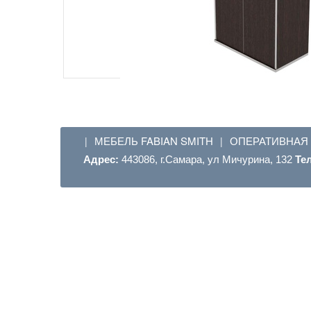
МЕБЕЛЬ FABIAN SMITH
ОПЕРАТИВНАЯ
|
|
Адрес:
443086, г.Самара, ул Мичурина, 132
Те