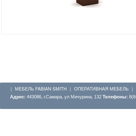
МЕБЕЛЬ FABIAN SMITH
ОПЕРАТИВНАЯ МЕБЕЛЬ
|
|
|
Адрес:
443086, г.Самара, ул Мичурина, 132
Телефоны:
8(8