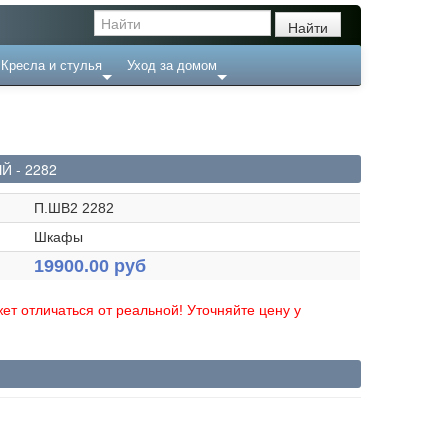
Кресла и стулья
Уход за домом
Й - 2282
П.ШВ2 2282
Шкафы
19900.00 руб
ет отличаться от реальной! Уточняйте цену у