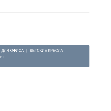
Я ДЛЯ ОФИСА
ДЕТСКИЕ КРЕСЛА
|
|
em