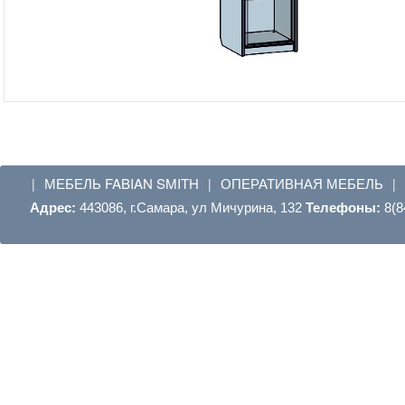
МЕБЕЛЬ FABIAN SMITH
ОПЕРАТИВНАЯ МЕБЕЛЬ
|
|
|
Адрес:
443086, г.Самара, ул Мичурина, 132
Телефоны:
8(8