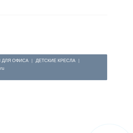
Я ДЛЯ ОФИСА
ДЕТСКИЕ КРЕСЛА
|
|
em