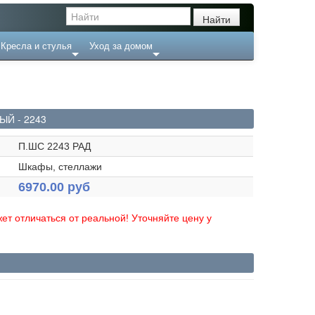
Кресла и стулья
Уход за домом
Й - 2243
П.ШС 2243 РАД
Шкафы, стеллажи
6970.00 руб
ет отличаться от реальной! Уточняйте цену у