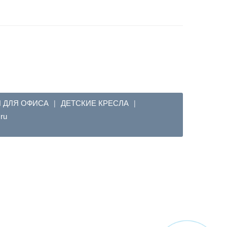
Я ДЛЯ ОФИСА
ДЕТСКИЕ КРЕСЛА
|
|
em