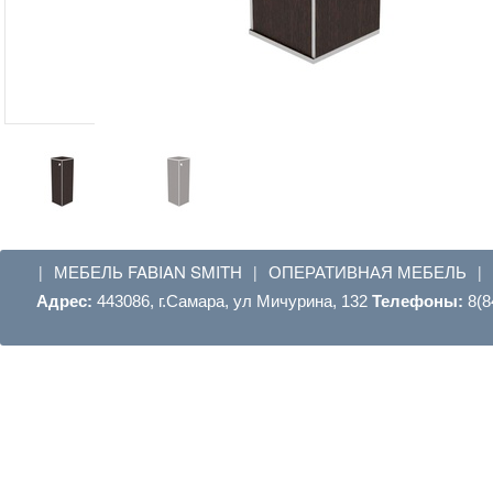
МЕБЕЛЬ FABIAN SMITH
ОПЕРАТИВНАЯ МЕБЕЛЬ
|
|
|
Адрес:
443086, г.Самара, ул Мичурина, 132
Телефоны:
8(8