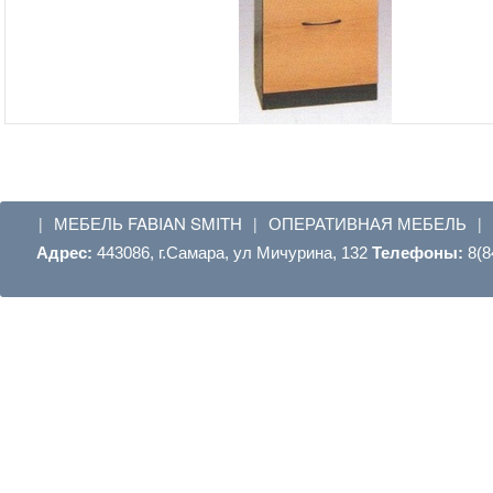
МЕБЕЛЬ FABIAN SMITH
ОПЕРАТИВНАЯ МЕБЕЛЬ
|
|
|
Адрес:
443086, г.Самара, ул Мичурина, 132
Телефоны:
8(8