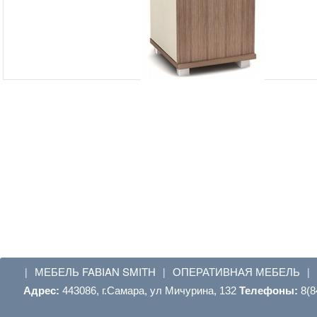
МЕБЕЛЬ FABIAN SMITH
ОПЕРАТИВНАЯ МЕБЕЛЬ
|
|
|
Адрес:
443086, г.Самара, ул Мичурина, 132
Телефоны:
8(8