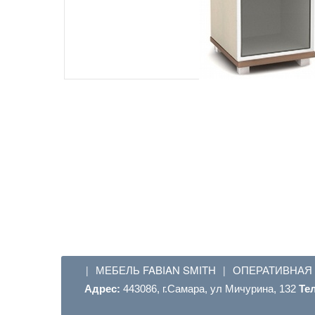
МЕБЕЛЬ FABIAN SMITH
ОПЕРАТИВНАЯ
|
|
Адрес:
443086, г.Самара, ул Мичурина, 132
Те