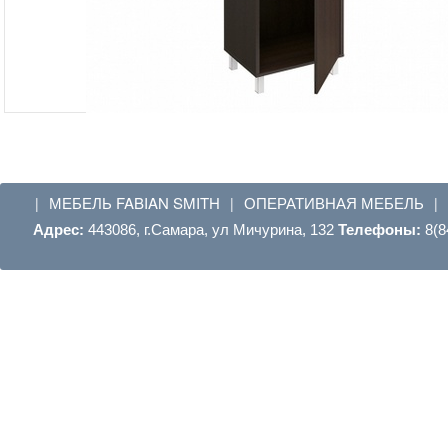
МЕБЕЛЬ FABIAN SMITH
ОПЕРАТИВНАЯ МЕБЕЛЬ
|
|
|
Адрес:
443086, г.Самара, ул Мичурина, 132
Телефоны:
8(8