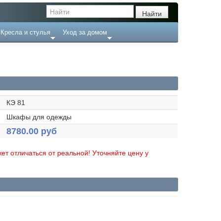
Кресла и стулья
Уход за домом
КЭ 81
Шкафы для одежды
8780.00 руб
ет отличаться от реальной! Уточняйте цену у