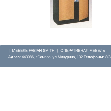
МЕБЕЛЬ FABIAN SMITH
ОПЕРАТИВНАЯ МЕБЕЛЬ
|
|
|
Адрес:
443086, г.Самара, ул Мичурина, 132
Телефоны:
8(8