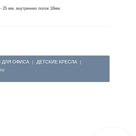
- 25 мм, внутренних полок 18мм.
Я ДЛЯ ОФИСА
ДЕТСКИЕ КРЕСЛА
|
|
em