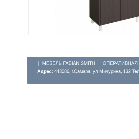
МЕБЕЛЬ FABIAN SMITH
ОПЕРАТИВНАЯ
|
|
Адрес:
443086, г.Самара, ул Мичурина, 132
Те