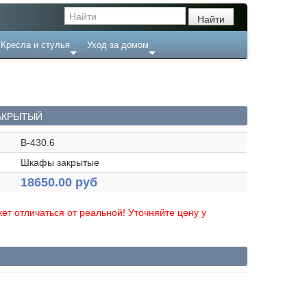
Кресла и стулья
Уход за домом
АКРЫТЫЙ
В-430.6
Шкафы закрытые
18650.00 руб
ет отличаться от реальной! Уточняйте цену у