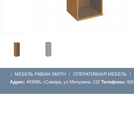
МЕБЕЛЬ FABIAN SMITH
ОПЕРАТИВНАЯ МЕБЕЛЬ
|
|
|
Адрес:
443086, г.Самара, ул Мичурина, 132
Телефоны:
8(8