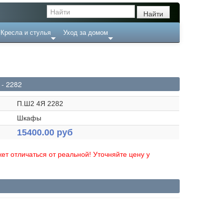
Кресла и стулья
Уход за домом
- 2282
П.Ш2 4Я 2282
Шкафы
15400.00 руб
ет отличаться от реальной! Уточняйте цену у