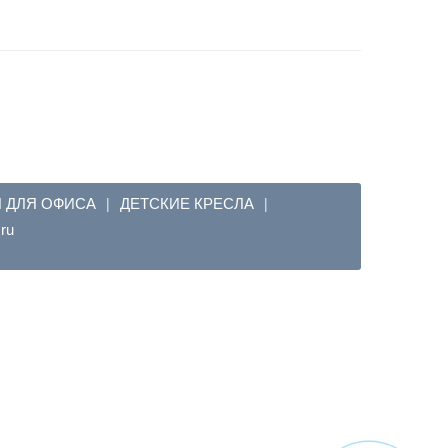
Я ДЛЯ ОФИСА
ДЕТСКИЕ КРЕСЛА
|
|
em