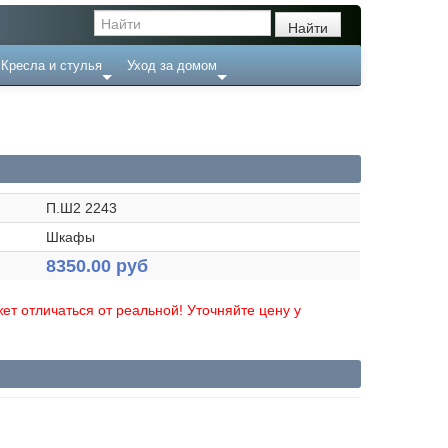
Кресла и стулья
Уход за домом
П.Ш2 2243
Шкафы
8350.00 руб
ет отличаться от реальной! Уточняйте цену у