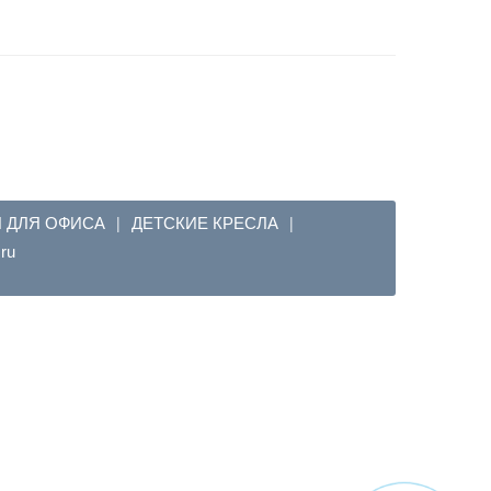
Я ДЛЯ ОФИСА
ДЕТСКИЕ КРЕСЛА
|
|
em