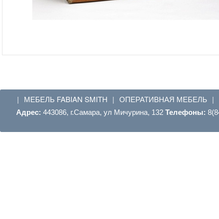
МЕБЕЛЬ FABIAN SMITH
ОПЕРАТИВНАЯ МЕБЕЛЬ
|
|
|
Адрес:
443086, г.Самара, ул Мичурина, 132
Телефоны:
8(8