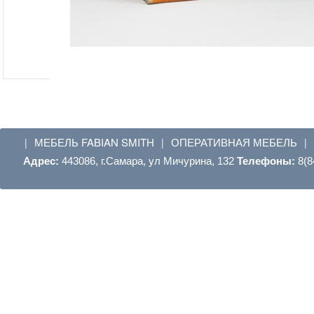
МЕБЕЛЬ FABIAN SMITH
ОПЕРАТИВНАЯ МЕБЕЛЬ
|
|
|
Адрес:
443086, г.Самара, ул Мичурина, 132
Телефоны:
8(8