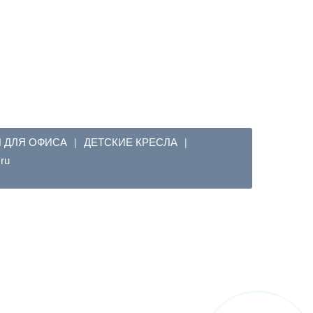
Я ДЛЯ ОФИСА
ДЕТСКИЕ КРЕСЛА
|
|
em