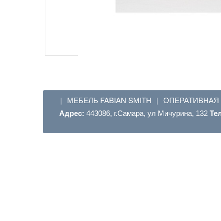
МЕБЕЛЬ FABIAN SMITH
ОПЕРАТИВНАЯ
|
|
Адрес:
443086, г.Самара, ул Мичурина, 132
Те