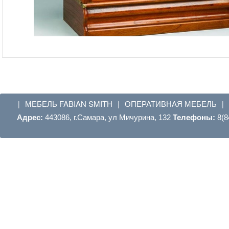
МЕБЕЛЬ FABIAN SMITH
ОПЕРАТИВНАЯ МЕБЕЛЬ
|
|
|
Адрес:
443086, г.Самара, ул Мичурина, 132
Телефоны:
8(8