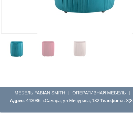
МЕБЕЛЬ FABIAN SMITH
ОПЕРАТИВНАЯ МЕБЕЛЬ
|
|
|
Адрес:
443086, г.Самара, ул Мичурина, 132
Телефоны:
8(8