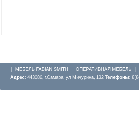
МЕБЕЛЬ FABIAN SMITH
ОПЕРАТИВНАЯ МЕБЕЛЬ
|
|
|
Адрес:
443086, г.Самара, ул Мичурина, 132
Телефоны:
8(8