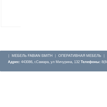
МЕБЕЛЬ FABIAN SMITH
ОПЕРАТИВНАЯ МЕБЕЛЬ
|
|
|
Адрес:
443086, г.Самара, ул Мичурина, 132
Телефоны:
8(8