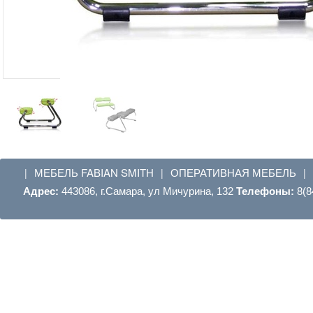
МЕБЕЛЬ FABIAN SMITH
ОПЕРАТИВНАЯ МЕБЕЛЬ
|
|
|
Адрес:
443086, г.Самара, ул Мичурина, 132
Телефоны:
8(8