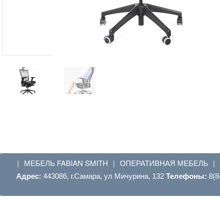
МЕБЕЛЬ FABIAN SMITH
ОПЕРАТИВНАЯ МЕБЕЛЬ
|
|
|
Адрес:
443086, г.Самара, ул Мичурина, 132
Телефоны:
8(8