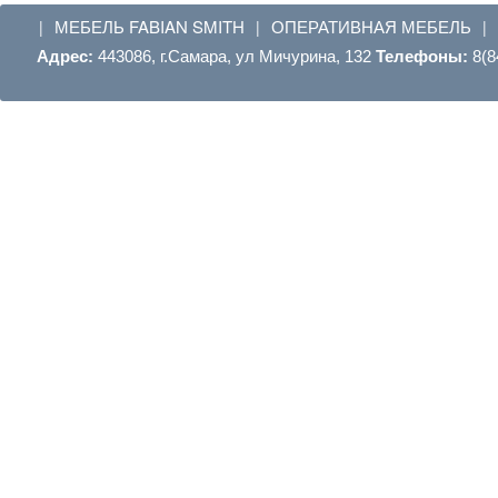
МЕБЕЛЬ FABIAN SMITH
ОПЕРАТИВНАЯ МЕБЕЛЬ
|
|
|
Адрес:
443086, г.Самара, ул Мичурина, 132
Телефоны:
8(8